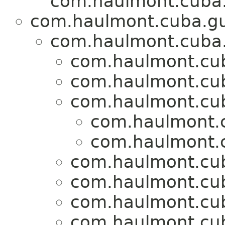
com.haulmont.cuba.
com.haulmont.cuba.gu
com.haulmont.cuba.
com.haulmont.cub
com.haulmont.cub
com.haulmont.cub
com.haulmont.c
com.haulmont.c
com.haulmont.cub
com.haulmont.cub
com.haulmont.cub
com.haulmont.cub