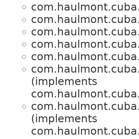
com.haulmont.cuba.
com.haulmont.cuba.
com.haulmont.cuba.
com.haulmont.cuba.
com.haulmont.cuba.
com.haulmont.cuba.
(implements
com.haulmont.cuba.
com.haulmont.cuba.
(implements
com.haulmont.cuba.c